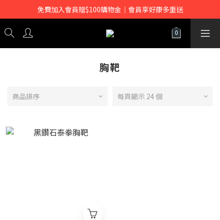
免費加入會員贈$100購物金｜會員享好康多重送
胸靶
商品排序
每頁顯示 24 個