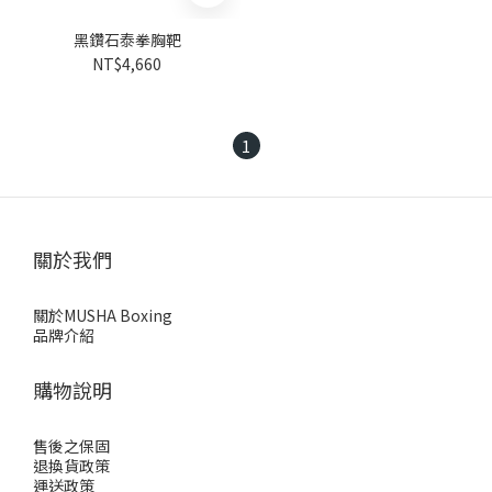
黑鑽石泰拳胸靶
NT$4,660
1
關於我們
關於MUSHA Boxing
品牌介紹
購物說明
售後之保固
退換貨政策
運送政策