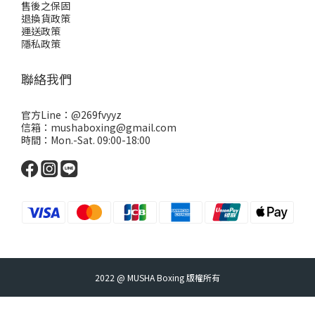
售後之保固
退換貨政策
運送政策
隱私政策
聯絡我們
官方Line：
@269fvyyz
信箱：mushaboxing@gmail.com
時間：Mon.-Sat. 09:00-18:00
2022 @ MUSHA Boxing 版權所有
立即購買