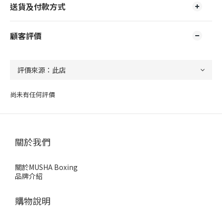
送貨及付款方式
顧客評價
尚未有任何評價
關於我們
關於MUSHA Boxing
品牌介紹
購物說明