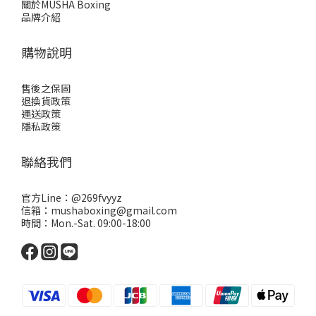
關於MUSHA Boxing
品牌介紹
購物說明
售後之保固
退換貨政策
運送政策
隱私政策
聯絡我們
官方Line：
@269fvyyz
信箱：mushaboxing@gmail.com
時間：Mon.-Sat. 09:00-18:00