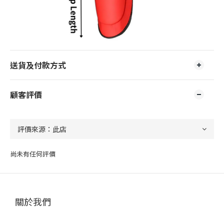
送貨及付款方式
顧客評價
尚未有任何評價
關於我們