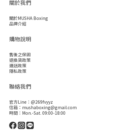
關於我們
關於MUSHA Boxing
品牌介紹
購物說明
售後之保固
退換貨政策
運送政策
隱私政策
聯絡我們
官方Line：
@269fvyyz
信箱：mushaboxing@gmail.com
時間：Mon.-Sat. 09:00-18:00