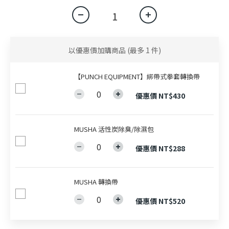
以優惠價加購商品
(最多 1 件)
【PUNCH EQUIPMENT】綁帶式拳套轉換帶
優惠價 NT$430
MUSHA 活性炭除臭/除濕包
優惠價 NT$288
MUSHA 轉換帶
優惠價 NT$520