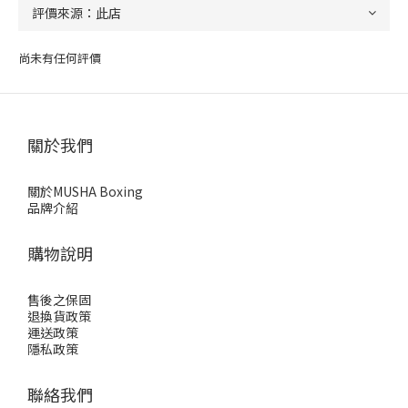
尚未有任何評價
關於我們
關於MUSHA Boxing
品牌介紹
購物說明
售後之保固
退換貨政策
運送政策
隱私政策
聯絡我們