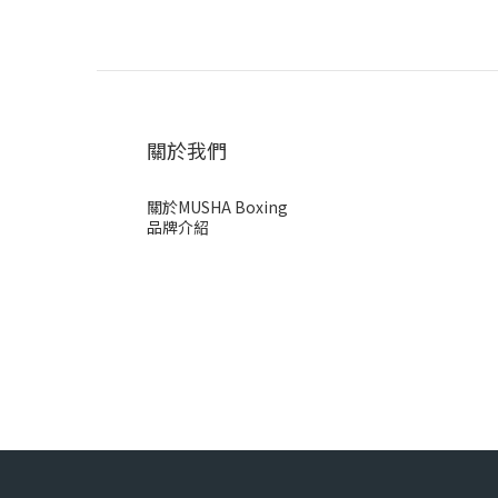
關於我們
關於MUSHA Boxing
品牌介紹