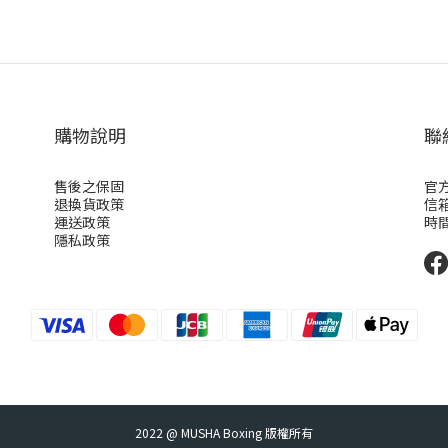
購物說明
聯
售後之保固
官方
退換貨政策
信箱
運送政策
時間：
隱私政策
2022 @ MUSHA Boxing 版權所有