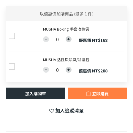
以優惠價加購商品
(最多 1 件)
MUSHA Boxing 拳套收納袋
優惠價 NT$168
MUSHA 活性炭除臭/除濕包
優惠價 NT$288
加入購物車
立即購買
加入追蹤清單