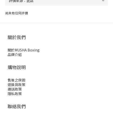
尚未有任何評價
關於我們
關於MUSHA Boxing
品牌介紹
購物說明
售後之保固
退換貨政策
運送政策
隱私政策
聯絡我們