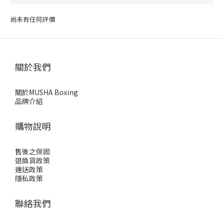
尚未有任何評價
關於我們
關於MUSHA Boxing
品牌介紹
購物說明
售後之保固
退換貨政策
運送政策
隱私政策
聯絡我們