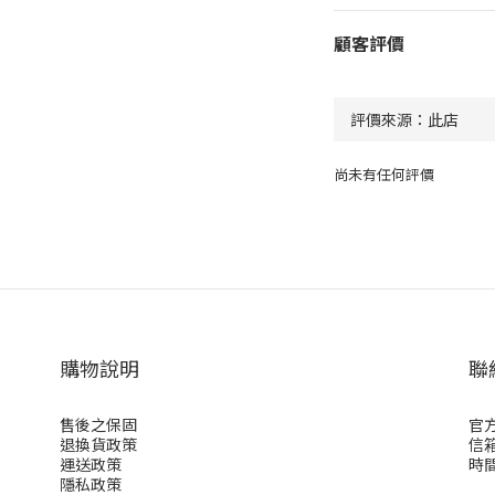
顧客評價
尚未有任何評價
購物說明
聯
售後之保固
官方
退換貨政策
信箱
運送政策
時間：
隱私政策