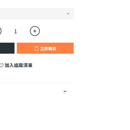
立即購買
加入追蹤清單