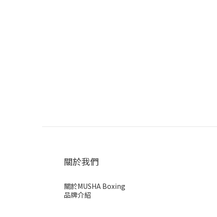
關於我們
關於MUSHA Boxing
品牌介紹