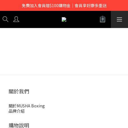
免費加入會員贈$100購物金｜會員享好康多重送
關於我們
關於MUSHA Boxing
品牌介紹
購物說明