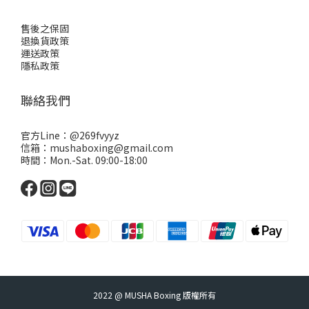
售後之保固
退換貨政策
運送政策
隱私政策
聯絡我們
官方Line：
@269fvyyz
信箱：mushaboxing@gmail.com
時間：Mon.-Sat. 09:00-18:00
2022 @ MUSHA Boxing 版權所有