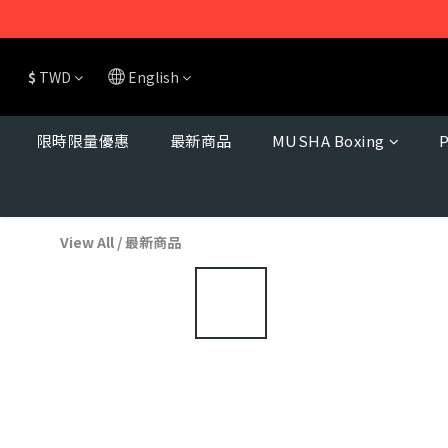
$
TWD
English
限時限量優惠
最新商品
MUSHA Boxing
View All
/
最新商品