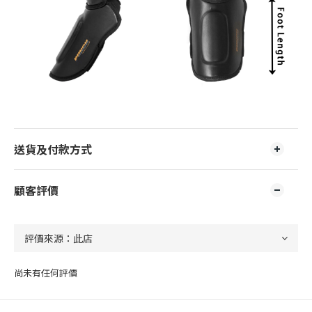
送貨及付款方式
顧客評價
尚未有任何評價