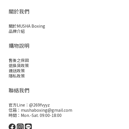
關於我們
關於MUSHA Boxing
品牌介紹
購物說明
售後之保固
退換貨政策
運送政策
隱私政策
聯絡我們
官方Line：
@269fvyyz
信箱：mushaboxing@gmail.com
時間：Mon.-Sat. 09:00-18:00