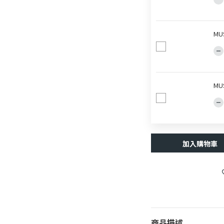
MU
MU
加入購物車
商品描述