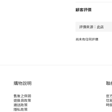
顧客評價
尚未有任何評價
購物說明
聯
售後之保固
官方
退換貨政策
信箱
運送政策
時間：
隱私政策