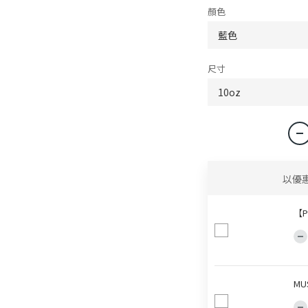
顏色
尺寸
以優
【P
MU