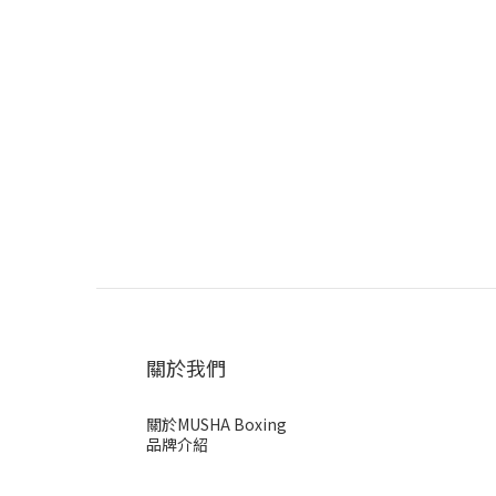
關於我們
關於MUSHA Boxing
品牌介紹