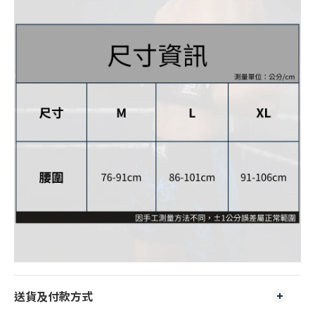
送貨及付款方式