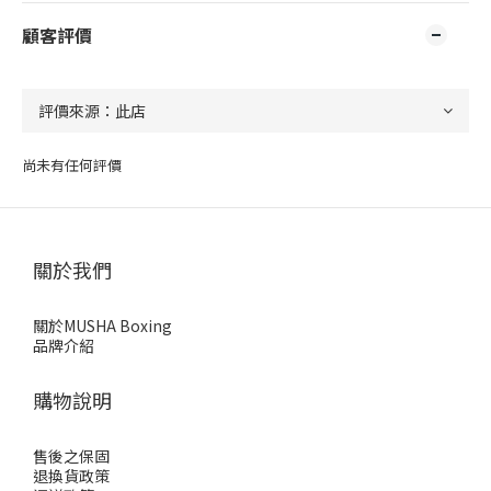
顧客評價
尚未有任何評價
關於我們
關於MUSHA Boxing
品牌介紹
購物說明
售後之保固
退換貨政策