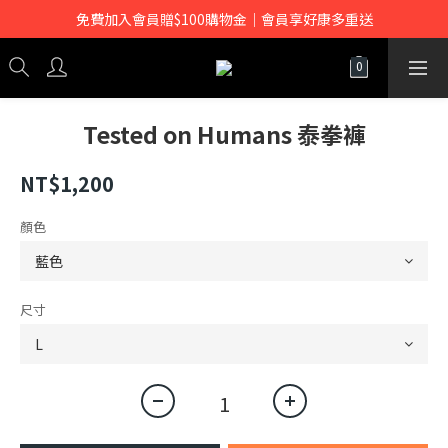
免費加入會員贈$100購物金｜會員享好康多重送
Tested on Humans 泰拳褲
NT$1,200
顏色
尺寸