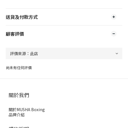
送貨及付款方式
顧客評價
尚未有任何評價
關於我們
關於MUSHA Boxing
品牌介紹