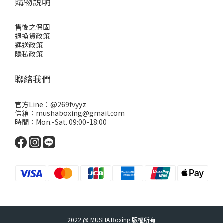
購物說明
售後之保固
退換貨政策
運送政策
隱私政策
聯絡我們
官方Line：
@269fvyyz
信箱：mushaboxing@gmail.com
時間：Mon.-Sat. 09:00-18:00
2022 @ MUSHA Boxing 版權所有