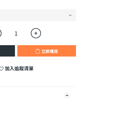
立即購買
加入追蹤清單