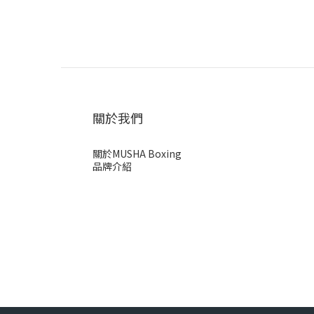
關於我們
關於MUSHA Boxing
品牌介紹