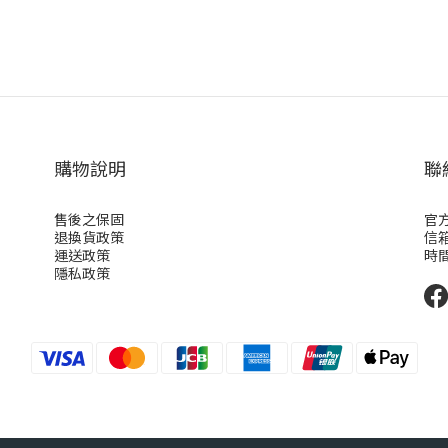
購物說明
聯
售後之保固
官方
退換貨政策
信箱
運送政策
時間：
隱私政策