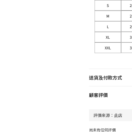
送貨及付款方式
顧客評價
尚未有任何評價